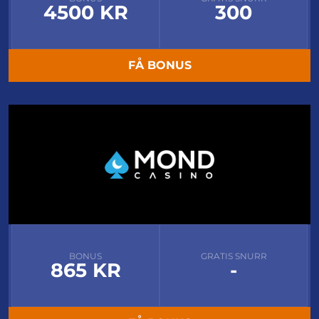
4500 KR
300
FÅ BONUS
BONUS
GRATIS SNURR
865 KR
-