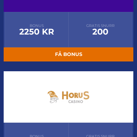
BONUS
GRATIS SNURR
2250 KR
200
FÅ BONUS
BONUS
GRATIS SNURR