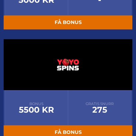
FÅ BONUS
BONUS
GRATIS SNURR
5500 KR
275
FÅ BONUS