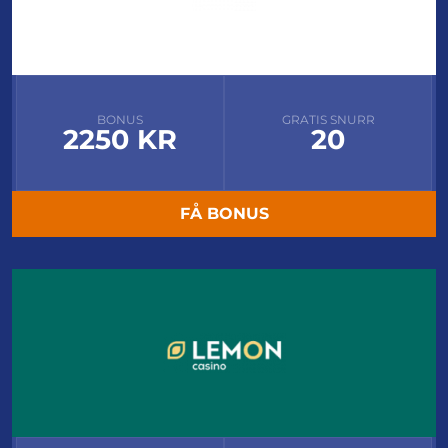
BONUS
GRATIS SNURR
2250 KR
20
FÅ BONUS