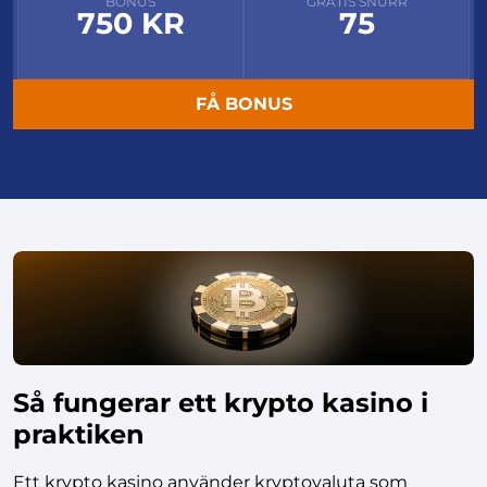
BONUS
GRATIS SNURR
750 KR
75
FÅ BONUS
Så fungerar ett krypto kasino i
praktiken
Ett krypto kasino använder kryptovaluta som