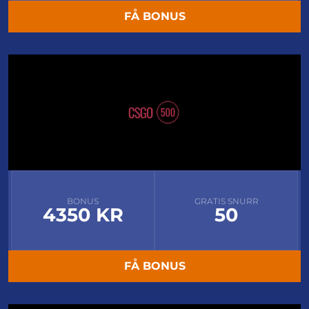
FÅ BONUS
BONUS
GRATIS SNURR
4350 KR
50
FÅ BONUS