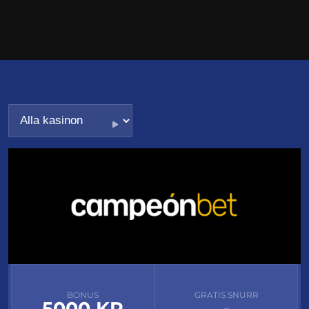
BONUS
GRATIS SNURR
5000 KR
-