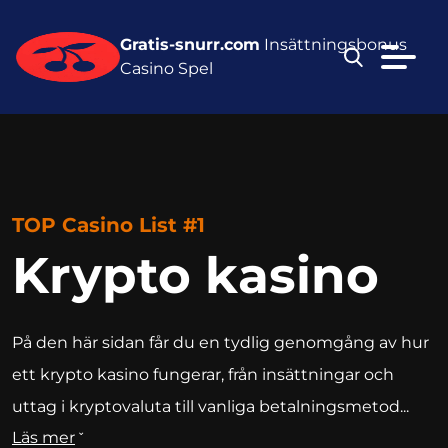
Gratis-snurr.com
Insättningsbonus
Casino Spel
TOP Casino List #1
Krypto kasino
På den här sidan får du en tydlig genomgång av hur
ett krypto kasino fungerar, från insättningar och
uttag i kryptovaluta till vanliga betalningsmetod...
⌄
Läs mer