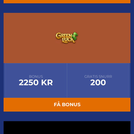
BONUS
GRATIS SNURR
2250 KR
200
FÅ BONUS