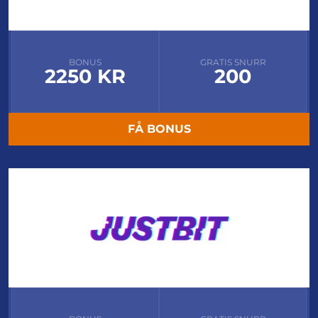
BONUS
GRATIS SNURR
2250 KR
200
FÅ BONUS