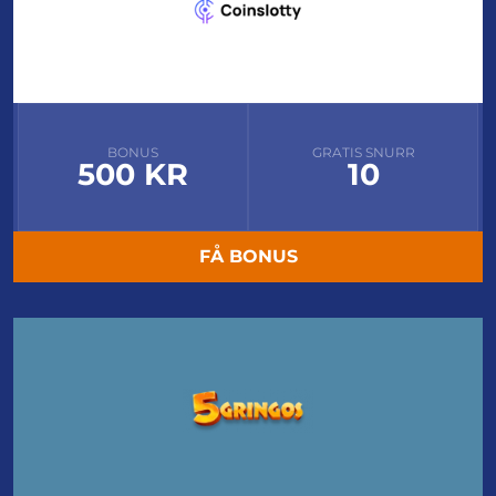
BONUS
GRATIS SNURR
500 KR
10
FÅ BONUS