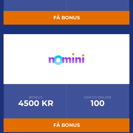
FÅ BONUS
BONUS
GRATIS SNURR
4500 KR
100
FÅ BONUS