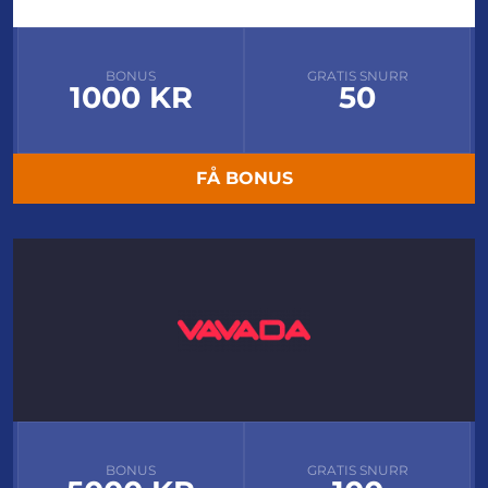
BONUS
GRATIS SNURR
1000 KR
50
FÅ BONUS
BONUS
GRATIS SNURR