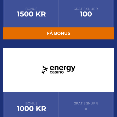
BONUS
GRATIS SNURR
1500 KR
100
FÅ BONUS
BONUS
GRATIS SNURR
1000 KR
-