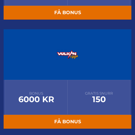
FÅ BONUS
BONUS
GRATIS SNURR
6000 KR
150
FÅ BONUS