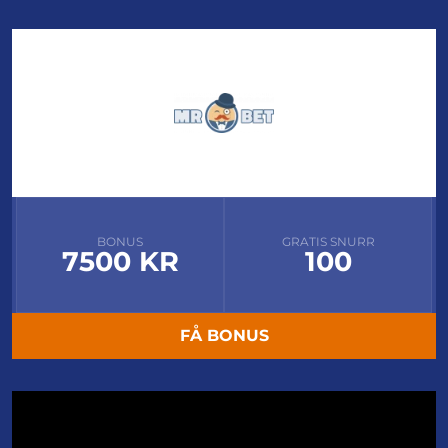
BONUS
GRATIS SNURR
7500 KR
100
FÅ BONUS