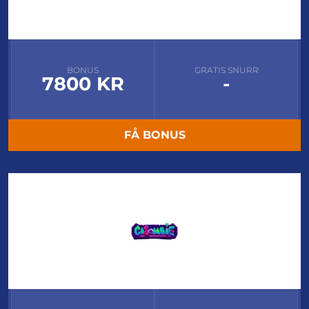
BONUS
GRATIS SNURR
7800 KR
-
FÅ BONUS