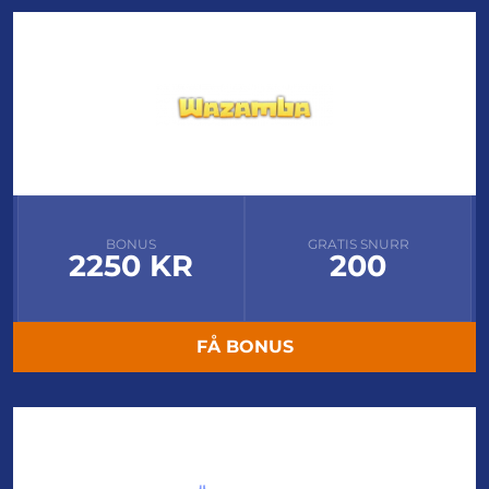
BONUS
GRATIS SNURR
2250 KR
200
FÅ BONUS