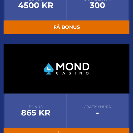
4500 KR
300
FÅ BONUS
BONUS
GRATIS SNURR
865 KR
-