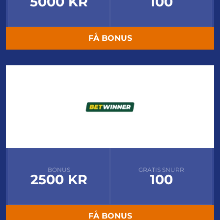
5000 KR
100
FÅ BONUS
BONUS
GRATIS SNURR
2500 KR
100
FÅ BONUS