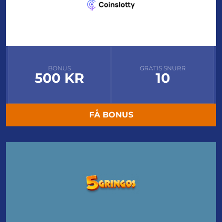
BONUS
GRATIS SNURR
500 KR
10
FÅ BONUS