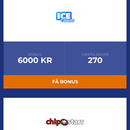
BONUS
GRATIS SNURR
6000 KR
270
FÅ BONUS