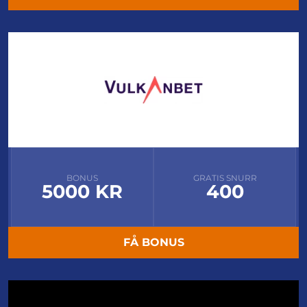
BONUS
GRATIS SNURR
5000 KR
400
FÅ BONUS