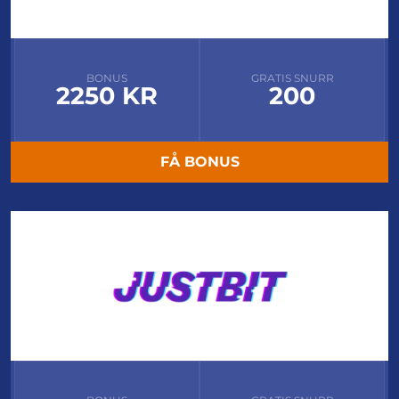
BONUS
GRATIS SNURR
2250 KR
200
FÅ BONUS