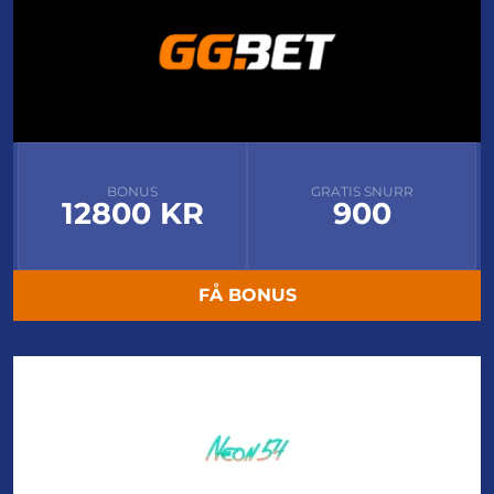
BONUS
GRATIS SNURR
12800 KR
900
FÅ BONUS