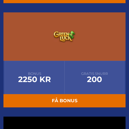
BONUS
GRATIS SNURR
2250 KR
200
FÅ BONUS