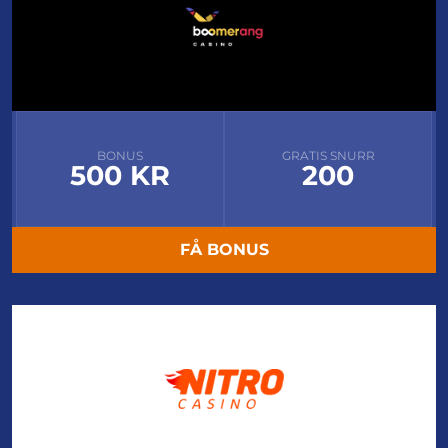
BONUS
GRATIS SNURR
500 KR
200
FÅ BONUS