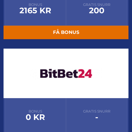
BONUS
GRATIS SNURR
2165 KR
200
FÅ BONUS
BONUS
GRATIS SNURR
0 KR
-