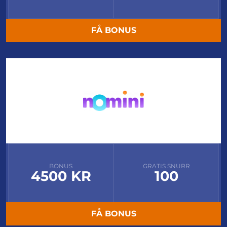
FÅ BONUS
BONUS
GRATIS SNURR
4500 KR
100
FÅ BONUS