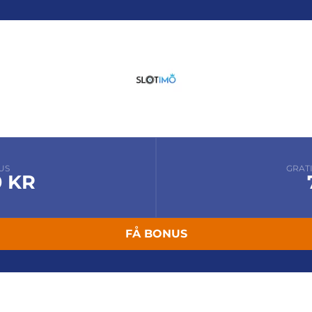
US
GRAT
 KR
FÅ BONUS