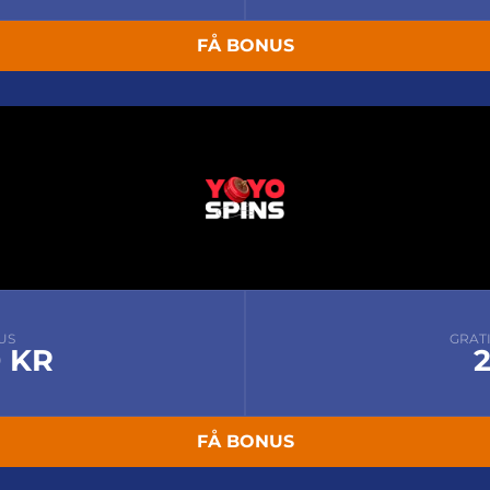
FÅ BONUS
US
GRAT
 KR
FÅ BONUS