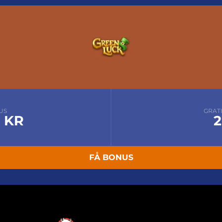
US
GRAT
 KR
FÅ BONUS